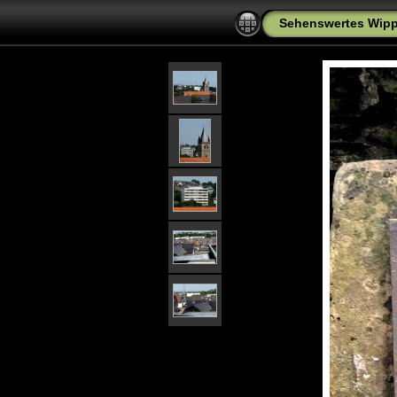
Sehenswertes Wipper