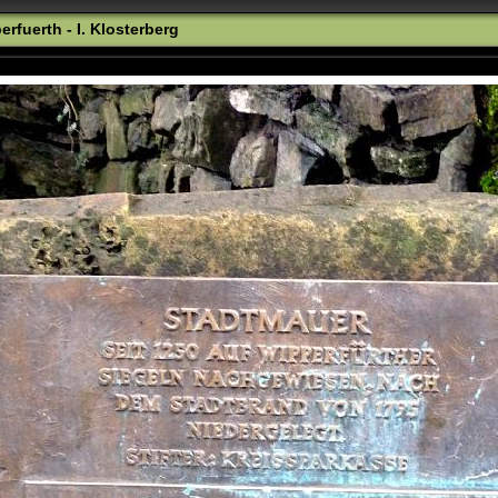
fuerth - I. Klosterberg