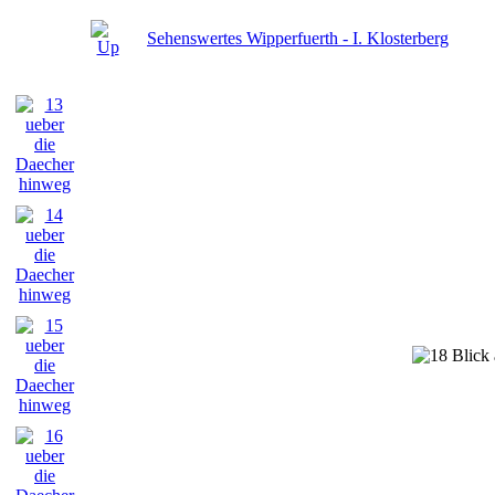
Sehenswertes Wipperfuerth - I. Klosterberg