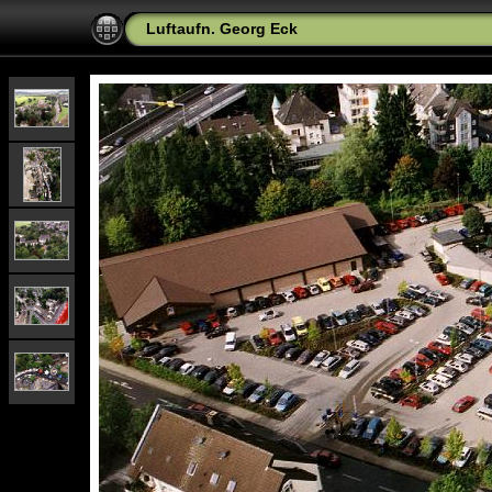
Luftaufn. Georg Eck