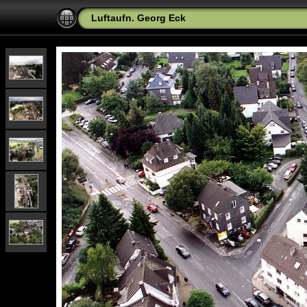
Luftaufn. Georg Eck